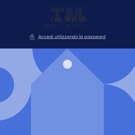
Vai
direttamente
ai contenuti
Accedi utilizzando la password